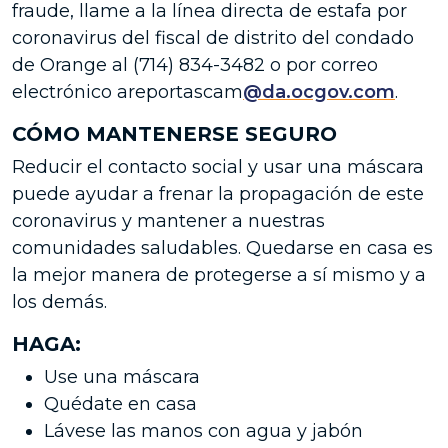
fraude, llame a la línea directa de estafa por
coronavirus del fiscal de distrito del condado
de Orange al
(714) 834-3482
o por correo
electrónico areportascam
@da.ocgov.com
.
CÓMO MANTENERSE SEGURO
Reducir el contacto social y usar una máscara
puede ayudar a frenar la propagación de este
coronavirus y mantener a nuestras
comunidades saludables. Quedarse en casa es
la mejor manera de protegerse a sí mismo y a
los demás.
HAGA:
Use una máscara
Quédate en casa
Lávese las manos con agua y jabón