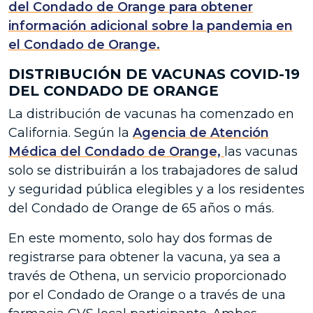
del Condado de Orange para obtener
información adicional sobre la pandemia en
el Condado de Orange.
DISTRIBUCIÓN DE VACUNAS COVID-19
DEL CONDADO DE ORANGE
La distribución de vacunas ha comenzado en
California. Según la
Agencia de Atención
Médica del Condado de Orange,
las vacunas
solo se distribuirán a los trabajadores de salud
y seguridad pública elegibles y a los residentes
del Condado de Orange de 65 años o más.
En este momento, solo hay dos formas de
registrarse para obtener la vacuna, ya sea a
través de Othena, un servicio proporcionado
por el Condado de Orange o a través de una