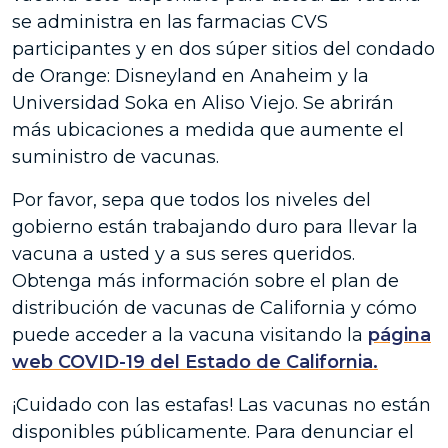
se administra en las farmacias CVS
participantes y en dos súper sitios del condado
de Orange: Disneyland en Anaheim y la
Universidad Soka en Aliso Viejo. Se abrirán
más ubicaciones a medida que aumente el
suministro de vacunas.
Por favor, sepa que todos los niveles del
gobierno están trabajando duro para llevar la
vacuna a usted y a sus seres queridos.
Obtenga más información sobre el plan de
distribución de vacunas de California y cómo
puede acceder a la vacuna visitando la
página
web COVID-19 del Estado de California.
¡Cuidado con las estafas! Las vacunas no están
disponibles públicamente. Para denunciar el