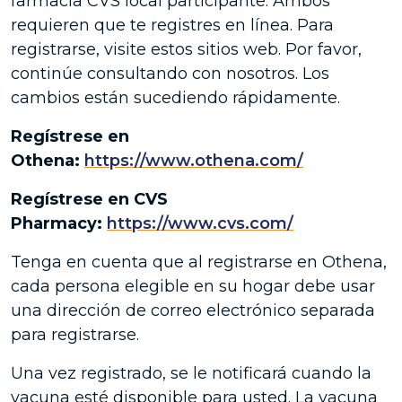
farmacia CVS local participante. Ambos
requieren que te registres en línea. Para
registrarse, visite estos sitios web. Por favor,
continúe consultando con nosotros. Los
cambios están sucediendo rápidamente.
Regístrese en
Othena:
https://www.othena.com/
Regístrese en CVS
Pharmacy:
https://www.cvs.com/
Tenga en cuenta que al registrarse en Othena,
cada persona elegible en su hogar debe usar
una dirección de correo electrónico separada
para registrarse.
Una vez registrado, se le notificará cuando la
vacuna esté disponible para usted. La vacuna