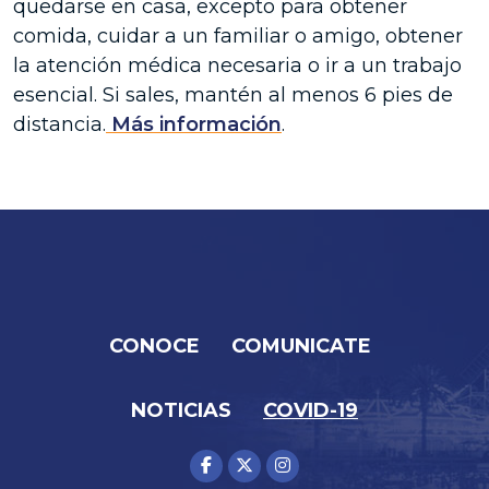
quedarse en casa, excepto para obtener
comida, cuidar a un familiar o amigo, obtener
la atención médica necesaria o ir a un trabajo
esencial. Si sales, mantén al menos 6 pies de
distancia.
Más información
.
CONOCE
COMUNICATE
NOTICIAS
COVID-19