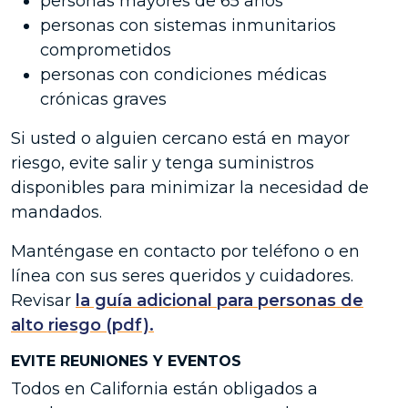
personas mayores de 65 años
personas con sistemas inmunitarios
comprometidos
personas con condiciones médicas
crónicas graves
Si usted o alguien cercano está en mayor
riesgo, evite salir y tenga suministros
disponibles para minimizar la necesidad de
mandados.
Manténgase en contacto por teléfono o en
línea con sus seres queridos y cuidadores.
Revisar
la guía adicional para personas de
alto riesgo (pdf).
EVITE REUNIONES Y EVENTOS
Todos en California están obligados a