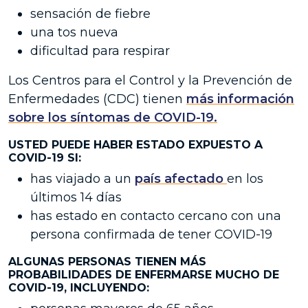
sensación de fiebre
una tos nueva
dificultad para respirar
Los Centros para el Control y la Prevención de
Enfermedades (CDC) tienen
más información
sobre los síntomas de COVID-19.
USTED PUEDE HABER ESTADO EXPUESTO A
COVID-19 SI:
has viajado a un
país afectado
en los
últimos 14 días
has estado en contacto cercano con una
persona confirmada de tener COVID-19
ALGUNAS PERSONAS TIENEN MÁS
PROBABILIDADES DE ENFERMARSE MUCHO DE
COVID-19, INCLUYENDO: